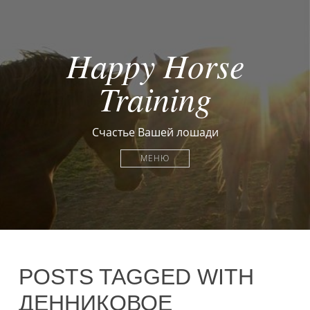
Happy Horse
Training
Счастье Вашей лошади
МЕНЮ
POSTS TAGGED WITH
ДЕННИКОВОЕ