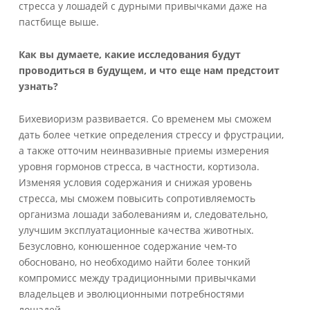
стресса у лошадей с дурными привычками даже на
пастбище выше.
Как вы думаете, какие исследования будут
проводиться в будущем, и что еще нам предстоит
узнать?
Бихевиоризм развивается. Со временем мы сможем
дать более четкие определения стрессу и фрустрации,
а также отточим неинвазивные приемы измерения
уровня гормонов стресса, в частности, кортизола.
Изменяя условия содержания и снижая уровень
стресса, мы сможем повысить сопротивляемость
организма лошади заболеваниям и, следовательно,
улучшим эксплуатационные качества животных.
Безусловно, конюшенное содержание чем-то
обосновано, но необходимо найти более тонкий
компромисс между традиционными привычками
владельцев и эволюционными потребностями
лошадей.