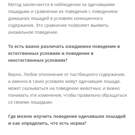
Метод заключается в наблюдении за одичавшими
лошадьми и сравнении их поведения с поведением
домашних лошадей в условиях конюшенного
содержания. Это сравнение позволяет выявить
аномальное поведение.
То есть важно различать ожидаемое поведение в
естественных условиях и поведение в
неестественных условиях?
Верно. Любое отклонение от пастбищного содержания,
а именно в таких условиях живут одичавшие лошади,
может сказываться на поведении животных, и важно
понимать эти изменения, чтобы правильно обращаться
со своими лошадьми.
Где можно изучить поведение одичавших лошадей
и как определить, что есть норма?