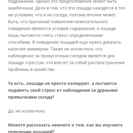
подражание, однако это предположение может быть
ошибочным. Дело в том, что эти лошади находятся в тех
же условиях, что и их соседи, поэтому вполне может
быть, что причиной появления нежелательного
поведения являются условия содержания, а лошади
лишь пытаются снять стресс определенными
способами. В поведении лошадей еще нужно доказать
наличие мимикрии. Также не исключено, что
наблюдение за прикусочным соседом является для
лошади стрессом, что влечет за собой распространение
проблемы в хозяйстве.
То есть, лошади не просто копируют, а пытаются
подавить свой стресс от наблюдения за дурными
привычками соседа?
Да, не исключено.
Можете рассказать немного о том, как вы изучаете
поведение лошадей?