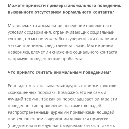
Можете привести примеры аномального поведения,
вызванного отсутствием нормального контакта?
Мы знаем, что аномальное поведение появляется в
условиях содержания, ограничивающих социальный
контакт, но мы не можем быть уверенными в наличии
четкой причинно-следственной связи. Мы не знаем
наверняка, влечет ли снижение социального контакта
напрямую поведенческие проблемы.
Что принято считать аномальным поведением?
Речь идет о так называемых «дурных привычках» или
«конюшенных пороках». Возможно, это не самый
лучший термин, так как он перекладывает вину за эти
поведенческие проявления на самих лошадей.
Распространенными дурными привычками лошадей
при конюшенном содержании являются прикуски
(предметная и воздушная), медвежья качка, а также к