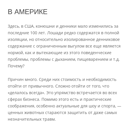
В АМЕРИКЕ
Здесь, в США, конюшни и денники мало изменились за
последние 100 лет. Лошади редко содержатся в полной
изоляции, но относительно изолированное денниковое
содержание с ограниченным выгулом все еще является
нормой, как и вытекающие из этого поведенческие
проблемы, проблемы с дыханием, пищеварением и т.д.
Почему?
Причин много. Среди них стоимость и необходимость
отойти от привычного. Сложно отойти от того, что
«делалось всегда». Это упрямство встречается во всех
сферах бизнеса. Помимо этого есть и практические
соображения, особенно актуальные для шоу и спорта, —
ценных животных стараются защитить от даже самых
незначительных травм.