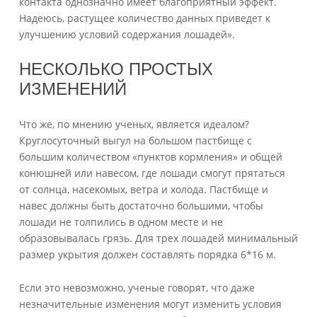
контакта однозначно имеет благоприятный эффект.
Надеюсь, растущее количество данных приведет к
улучшению условий содержания лошадей».
НЕСКОЛЬКО ПРОСТЫХ
ИЗМЕНЕНИЙ
Что же, по мнению ученых, является идеалом?
Круглосуточный выгул на большом пастбище с
большим количеством «пунктов кормления» и общей
конюшней или навесом, где лошади смогут прятаться
от солнца, насекомых, ветра и холода. Пастбище и
навес должны быть достаточно большими, чтобы
лошади не толпились в одном месте и не
образовывалась грязь. Для трех лошадей минимальный
размер укрытия должен составлять порядка 6*16 м.
Если это невозможно, ученые говорят, что даже
незначительные изменения могут изменить условия