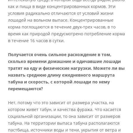
как и пища в виде концентрированных кормов. Эти
условия радикально отличаются от условий жизни
лошадей на вольном выпасе. Концентрированные
корма поглощаются в течение двух-трех часов, в то
время как природой предусмотрено потребление корма
в течение 16 часов в сутки.
Получается очень сильное расхождение в том,
сколько времени домашние и одичавшие лошади
тратят на еду и физические нагрузки. Можете ли вы
назвать среднюю длину ежедневного маршрута
табуна и скорость, с которой лошади по нему
перемещаются?
Нет, потому что это зависит от размера участка, на
котором живет табун, и качества фуража. Что касается
социальной организации, то она зависит от размеров
табуна. На территории выпаса табуна располагаются
пастбища, источники воды и тени, укрытия от ветра и