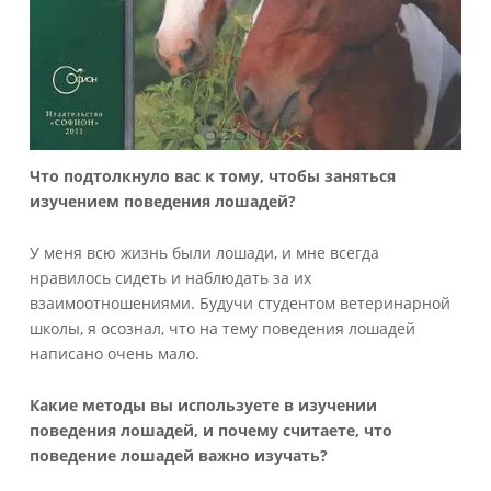
Что подтолкнуло вас к тому, чтобы заняться
изучением поведения лошадей?
У меня всю жизнь были лошади, и мне всегда
нравилось сидеть и наблюдать за их
взаимоотношениями. Будучи студентом ветеринарной
школы, я осознал, что на тему поведения лошадей
написано очень мало.
Какие методы вы используете в изучении
поведения лошадей, и почему считаете, что
поведение лошадей важно изучать?