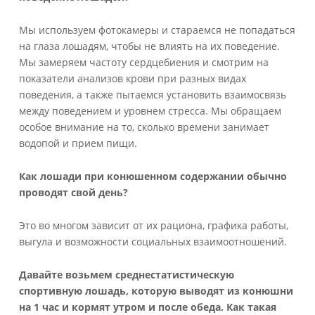
Мы используем фотокамеры и стараемся не попадаться
на глаза лошадям, чтобы не влиять на их поведение.
Мы замеряем частоту сердцебиения и смотрим на
показатели анализов крови при разных видах
поведения, а также пытаемся установить взаимосвязь
между поведением и уровнем стресса. Мы обращаем
особое внимание на то, сколько времени занимает
водопой и прием пищи.
Как лошади при конюшенном содержании обычно
проводят свой день?
Это во многом зависит от их рациона, графика работы,
выгула и возможности социальных взаимоотношений.
Давайте возьмем среднестатистическую
спортивную лошадь, которую выводят из конюшни
на 1 час и кормят утром и после обеда. Как такая