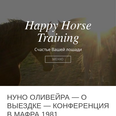
Happy Horse
Training
Счастье Вашей лошади
МЕНЮ
НУНО ОЛИВЕЙРА — О
ВЫЕЗДКЕ — КОНФЕРЕНЦИЯ
В МАФРА 1981