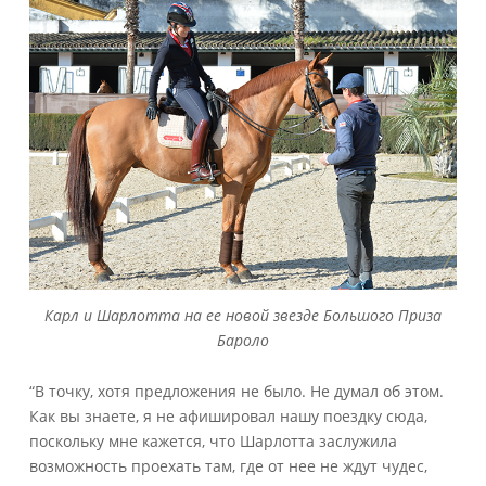
Карл и Шарлотта на ее новой звезде Большого Приза
Бароло
“В точку, хотя предложения не было. Не думал об этом.
Как вы знаете, я не афишировал нашу поездку сюда,
поскольку мне кажется, что Шарлотта заслужила
возможность проехать там, где от нее не ждут чудес,