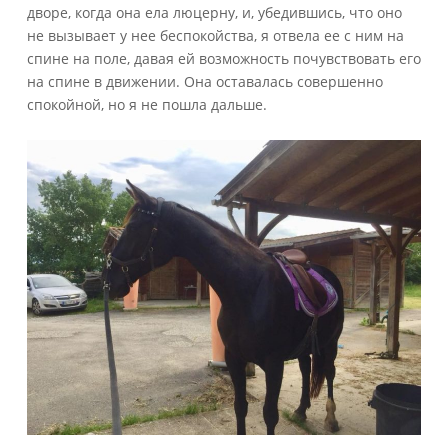
дворе, когда она ела люцерну, и, убедившись, что оно
не вызывает у нее беспокойства, я отвела ее с ним на
спине на поле, давая ей возможность почувствовать его
на спине в движении. Она оставалась совершенно
спокойной, но я не пошла дальше.