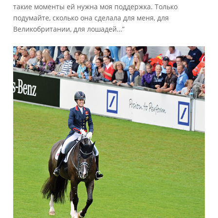
такие моменты ей нужна моя поддержка. Только
подумайте, сколько она сделала для меня, для
Великобритании, для лошадей…”