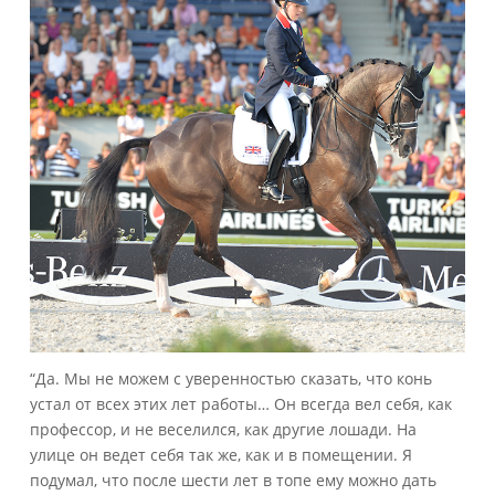
“Да. Мы не можем с уверенностью сказать, что конь
устал от всех этих лет работы… Он всегда вел себя, как
профессор, и не веселился, как другие лошади. На
улице он ведет себя так же, как и в помещении. Я
подумал, что после шести лет в топе ему можно дать