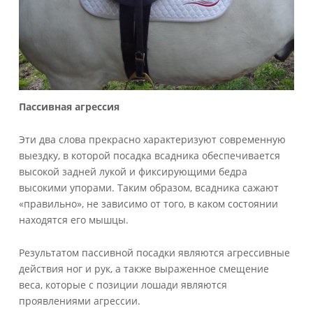
Пассивная
агрессия
Эти два слова прекрасно характеризуют современную
выездку, в которой посадка всадника обеспечивается
высокой задней лукой и фиксирующими бедра
высокими упорами. Таким образом, всадника сажают
«правильно», не зависимо от того, в каком состоянии
находятся его мышцы.
Результатом пассивной посадки являются агрессивные
действия ног и рук, а также выраженное смещение
веса, которые с позиции лошади являются
проявлениями агрессии.