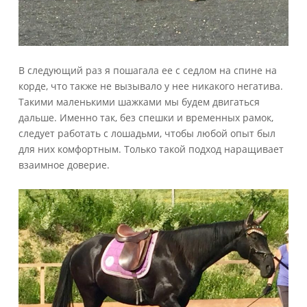
В следующий раз я пошагала ее с седлом на спине на
корде, что также не вызывало у нее никакого негатива.
Такими маленькими шажками мы будем двигаться
дальше. Именно так, без спешки и временных рамок,
следует работать с лошадьми, чтобы любой опыт был
для них комфортным. Только такой подход наращивает
взаимное доверие.