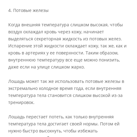
4. Потовые железы
Когда внешняя температура слишком высокая, чтобы
воздух охлаждал кровь через кожу, начинает
выделяться секреторная жидкость из потовых желез.
Испарение этой жидкости охлаждает кожу, так же, как и
кровь в артериях у ее поверхности. Таким образом,
внутреннюю температуру все еще можно понизить,
даже если на улице слишком жарко.
Лошадь может так же использовать потовые железы в
экстремально холодное время года, если внутренняя
температура тела становится слишком высокой из-за
тренировок.
Лошадь перестает потеть, как только внутренняя
температура тела достигает своей нормы. Потом ей
нужно быстро высохнуть, чтобы избежать