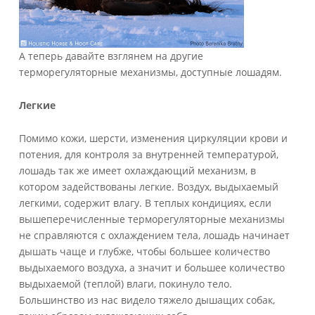
А теперь давайте взглянем на другие
терморегуляторные механизмы, доступные лошадям.
Легкие
Помимо кожи, шерсти, изменения циркуляции крови и
потения, для контроля за внутренней температурой,
лошадь так же имеет охлаждающий механизм, в
котором задействованы легкие. Воздух, выдыхаемый
легкими, содержит влагу. В теплых кондициях, если
вышеперечисленные терморегуляторные механизмы
не справляются с охлаждением тела, лошадь начинает
дышать чаще и глубже, чтобы большее количество
выдыхаемого воздуха, а значит и большее количество
выдыхаемой (теплой) влаги, покинуло тело.
Большинство из нас видело тяжело дышащих собак,