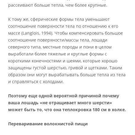
рассеивают больше тепла, чем более крупные.
К тому же, сферические формы тела уменьшают
соотношение поверхности тела по отношению к его
массе (Langlois, 1994). Чтобы компенсировать большое
соотношение поверхности/массы тела, лошади
северного типа, местные породы и пони в целом
выработали более тяжелые и круглые формы с
короткими конечностями и шеями, которые хорошо
защищены густой шерстью, гривой и щетками. Таким
образом они могут вырабатывать больше тепла из тела
и справляться с холодами.
Поэтому еще одной вероятной причиной почему
ваша лошадь «не отращивает много шерсти»
может быть то, что она теплокровка 180 см в холке.
Переваривание волокнистой пищи