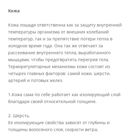
Кожа
Кожа лошади ответственна как за защиту внутренней
температуры организма от внешних колебаний
температур, так и за препятствие потери тепла в
холодное время года. Она так же отвечает за
рассеивание внутреннего тепла, выработанного
мышцами, чтобы предотвратить перегрев тела.
Терморегуляторные механизмы кожи состоят из
четырех главных факторов: самой кожи, шерсти,
артерий и потовых желез.
1.Кожа сама по себе работает как изолирующий слой
благодаря своей относительной толщине.
2. Шерсть.
Ее изолирующие свойства зависят от глубины и
толщины волосяного слоя, скорости ветра,