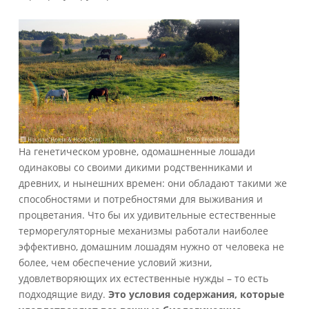
На генетическом уровне, одомашненные лошади
одинаковы со своими дикими родственниками и
древних, и нынешних времен: они обладают такими же
способностями и потребностями для выживания и
процветания. Что бы их удивительные естественные
терморегуляторные механизмы работали наиболее
эффективно, домашним лошадям нужно от человека не
более, чем обеспечение условий жизни,
удовлетворяющих их естественные нужды – то есть
подходящие виду.
Это условия содержания, которые