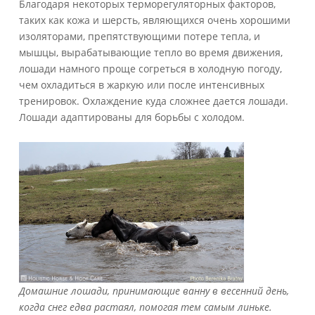
Благодаря некоторых терморегуляторных факторов,
таких как кожа и шерсть, являющихся очень хорошими
изоляторами, препятствующими потере тепла, и
мышцы, вырабатывающие тепло во время движения,
лошади намного проще согреться в холодную погоду,
чем охладиться в жаркую или после интенсивных
тренировок. Охлаждение куда сложнее дается лошади.
Лошади адаптированы для борьбы с холодом.
Домашние лошади, принимающие ванну в весенний день,
когда снег едва растаял, помогая тем самым линьке.