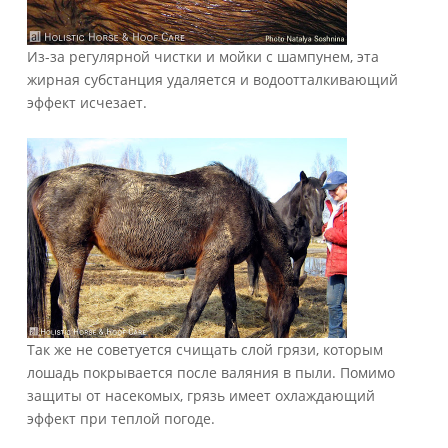
Из-за регулярной чистки и мойки с шампунем, эта
жирная субстанция удаляется и водоотталкивающий
эффект исчезает.
Так же не советуется счищать слой грязи, которым
лошадь покрывается после валяния в пыли. Помимо
защиты от насекомых, грязь имеет охлаждающий
эффект при теплой погоде.