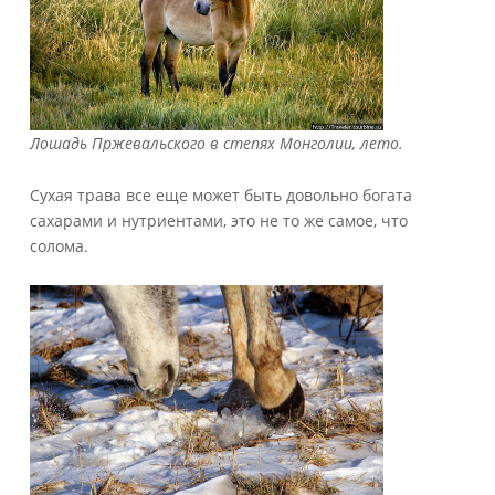
Лошадь Пржевальского в степях Монголии, лето.
Сухая трава все еще может быть довольно богата
сахарами и нутриентами, это не то же самое, что
солома.