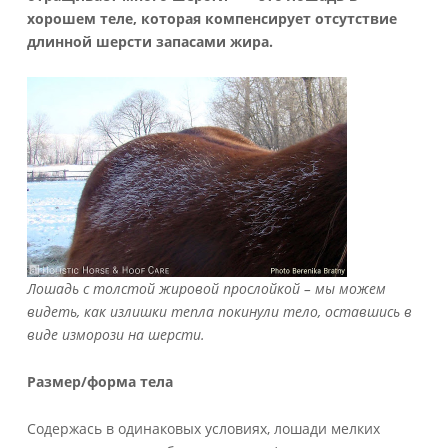
хорошем теле, которая компенсирует отсутствие
длинной шерсти запасами жира.
Лошадь с толстой жировой прослойкой – мы можем
видеть, как излишки тепла покинули тело, оставшись в
виде изморози на шерсти.
Размер/форма тела
Содержась в одинаковых условиях, лошади мелких