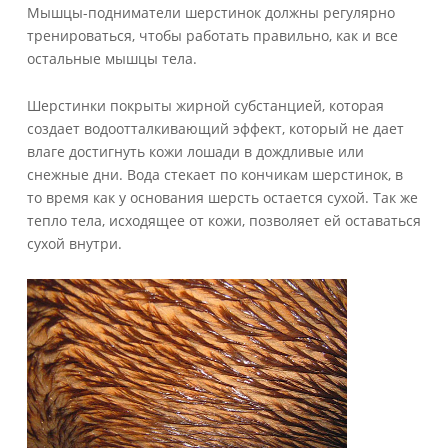
Мышцы-подниматели шерстинок должны регулярно
тренироваться, чтобы работать правильно, как и все
остальные мышцы тела.
Шерстинки покрыты жирной субстанцией, которая
создает водоотталкивающий эффект, который не дает
влаге достигнуть кожи лошади в дождливые или
снежные дни. Вода стекает по кончикам шерстинок, в
то время как у основания шерсть остается сухой. Так же
тепло тела, исходящее от кожи, позволяет ей оставаться
сухой внутри.