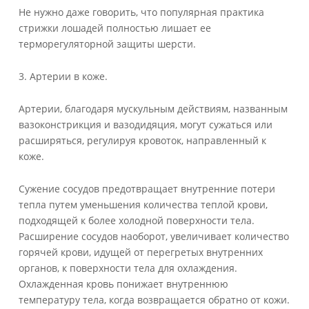
Не нужно даже говорить, что популярная практика
стрижки лошадей полностью лишает ее
терморегуляторной защиты шерсти.
3. Артерии в коже.
Артерии, благодаря мускульным действиям, названным
вазоконстрикция и вазодидяция, могут сужаться или
расширяться, регулируя кровоток, направленный к
коже.
Сужение сосудов предотвращает внутренние потери
тепла путем уменьшения количества теплой крови,
подходящей к более холодной поверхности тела.
Расширение сосудов наоборот, увеличивает количество
горячей крови, идущей от перегретых внутренних
органов, к поверхности тела для охлаждения.
Охлажденная кровь понижает внутреннюю
температуру тела, когда возвращается обратно от кожи.