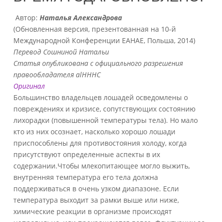
Автор:
Наталья Александрова
(Обновленная версия, презентованная на 10-й
Международной Конференции EAHAE, Польша, 2014)
Перевод Сошниной Натальи
Статья опубликована с официального разрешения
правообладателя
alHHHC
Оригинал
Большинство владельцев лошадей осведомлены о
повреждениях и кризисе, сопутствующих состоянию
лихорадки (повышенной температуры тела). Но мало
кто из них осознает, насколько хорошо лошади
приспособлены для противостояния холоду, когда
присутствуют определенные аспекты в их
содержании.Чтобы млекопитающее могло выжить,
внутренняя температура его тела должна
поддерживаться в очень узком диапазоне. Если
температура выходит за рамки выше или ниже,
химические реакции в организме происходят