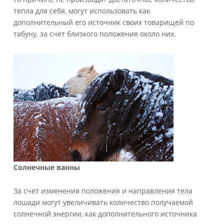
тепла для себя, могут использовать как
дополнительный его источник своих товарищей по
табуну, за счет близкого положения около них.
Солнечные ванны
За счет изменения положения и направления тела
лошади могут увеличивать количество получаемой
солнечной энергии, как дополнительного источника