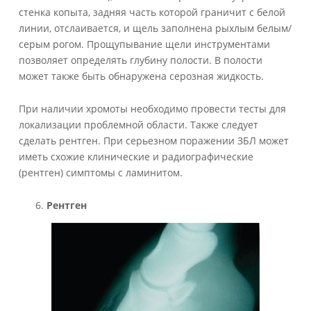
стенка копыта, задняя часть которой граничит с белой
линии, отслаивается, и щель заполнена рыхлым белым/
серым рогом. Прощупывание щели инструментами
позволяет определять глубину полости. В полости
может также быть обнаружена серозная жидкость.
При наличии хромоты необходимо провести тесты для
локализации проблемной области. Также следует
сделать рентген. При серьезном поражении ЗБЛ может
иметь схожие клинические и радиографические
(рентген) симптомы с ламинитом.
Рентген