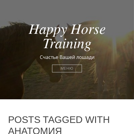
Happy Horse
Training
Счастье Вашей лошади
МЕНЮ
POSTS TAGGED WITH
АНАТОМИЯ