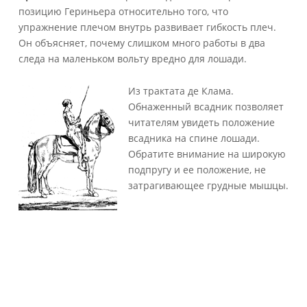
позицию Гериньера относительно того, что
упражнение плечом внутрь развивает гибкость плеч.
Он объясняет, почему слишком много работы в два
следа на маленьком вольту вредно для лошади.
Из трактата де Клама.
Обнаженный всадник позволяет
читателям увидеть положение
всадника на спине лошади.
Обратите внимание на широкую
подпругу и ее положение, не
затрагивающее грудные мышцы.