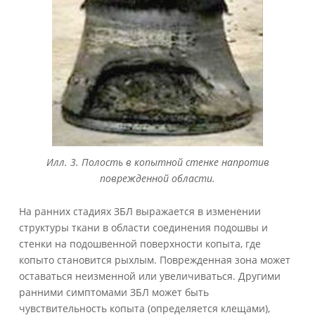
Илл. 3. Полость в копытной стенке напротив
поврежденной области.
На ранних стадиях ЗБЛ выражается в изменении
структуры ткани в области соединения подошвы и
стенки на подошвенной поверхности копыта, где
копыто становится рыхлым. Поврежденная зона может
оставаться неизменной или увеличиваться. Другими
ранними симптомами ЗБЛ может быть
чувствительность копыта (определяется клещами),