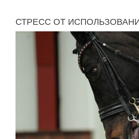
СТРЕСС ОТ ИСПОЛЬЗОВАН