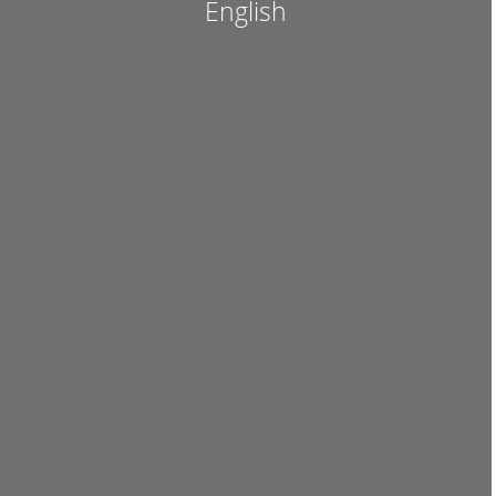
English