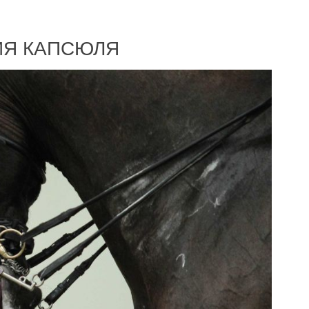
ИЯ КАПСЮЛЯ