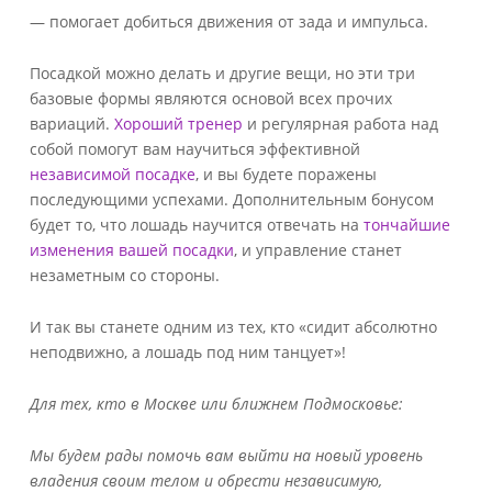
— помогает добиться движения от зада и импульса.
Посадкой можно делать и другие вещи, но эти три
базовые формы являются основой всех прочих
вариаций.
Хороший тренер
и регулярная работа над
собой помогут вам научиться эффективной
независимой посадке
, и вы будете поражены
последующими успехами. Дополнительным бонусом
будет то, что лошадь научится отвечать на
тончайшие
изменения вашей посадки
, и управление станет
незаметным со стороны.
И так вы станете одним из тех, кто «сидит абсолютно
неподвижно, а лошадь под ним танцует»!
Для тех, кто в Москве или ближнем Подмосковье:
Мы будем рады помочь вам выйти на новый уровень
владения своим телом и обрести независимую,