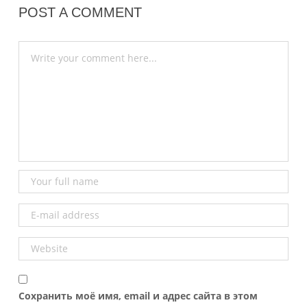
POST A COMMENT
Сохранить моё имя, email и адрес сайта в этом