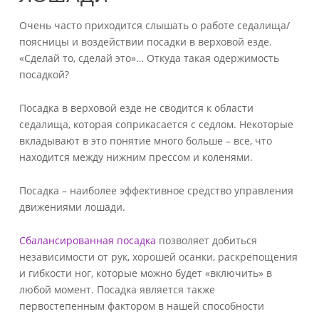
Очень часто приходится слышать о работе седалища/
поясницы и воздействии посадки в верховой езде.
«Сделай то, сделай это»… Откуда такая одержимость
посадкой?
Посадка в верховой езде не сводится к области
седалища, которая соприкасается с седлом. Некоторые
вкладывают в это понятие много больше – все, что
находится между нижним прессом и коленями.
Посадка – наиболее эффективное средство управления
движениями лошади.
Сбалансированная посадка
позволяет добиться
независимости от рук, хорошей осанки, раскрепощения
и гибкости ног, которые можно будет «включить» в
любой момент. Посадка является также
первостепенным фактором в нашей способности