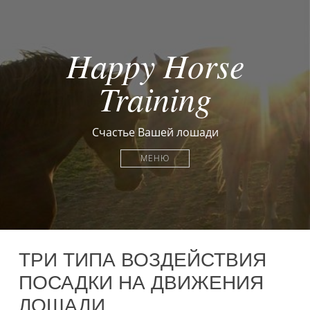
Happy Horse
Training
Счастье Вашей лошади
МЕНЮ
ТРИ ТИПА ВОЗДЕЙСТВИЯ
ПОСАДКИ НА ДВИЖЕНИЯ
ЛОШАДИ