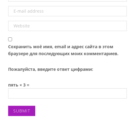
Сохранить моё имя, email и адрес сайта в этом
браузере для последующих моих комментариев.
Пожалуйста, введите ответ цифрами:
пять × 3 =