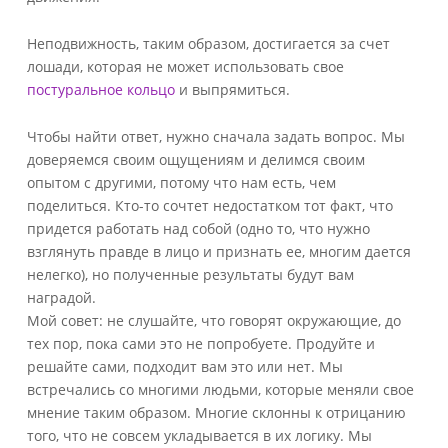
Неподвижность, таким образом, достигается за счет
лошади, которая не может использовать свое
постуральное кольцо
и выпрямиться.
Чтобы найти ответ, нужно сначала задать вопрос. Мы
доверяемся своим ощущениям и делимся своим
опытом с другими, потому что нам есть, чем
поделиться. Кто-то сочтет недостатком тот факт, что
придется работать над собой (одно то, что нужно
взглянуть правде в лицо и признать ее, многим дается
нелегко), но полученные результаты будут вам
наградой.
Мой совет: не слушайте, что говорят окружающие, до
тех пор, пока сами это не попробуете. Продуйте и
решайте сами, подходит вам это или нет. Мы
встречались со многими людьми, которые меняли свое
мнение таким образом. Многие склонны к отрицанию
того, что не совсем укладывается в их логику. Мы