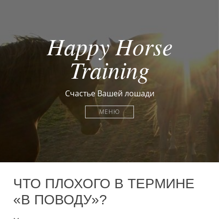
Happy Horse
Training
Счастье Вашей лошади
МЕНЮ
ЧТО ПЛОХОГО В ТЕРМИНЕ
«В ПОВОДУ»?