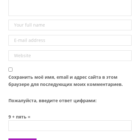
Сохранить моё имя, email и адрес сайта в этом
браузере для последующих моих комментариев.
Пожалуйста, введите ответ цифрами:
9 + пять =