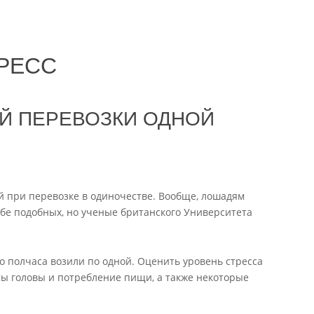
ТРЕСС
Й ПЕРЕВОЗКИ ОДНОЙ
 при перевозке в одиночестве. Вообще, лошадям
бе подобных, но ученые британского Университета
о полчаса возили по одной. Оценить уровень стресса
оты головы и потребление пищи, а также некоторые