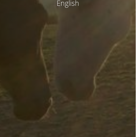
English