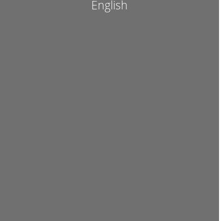
English