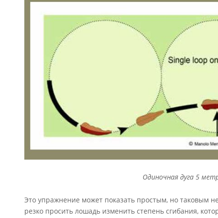
Одиночная дуга 5 мет
Это упражнение может показать простым, но таковым не
резко просить лошадь изменить степень сгибания, кото