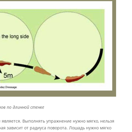
ров по длинной стенке
 является. Выполнять упражнение нужно мягко, нельзя
рая зависит от радиуса поворота. Лошадь нужно мягко