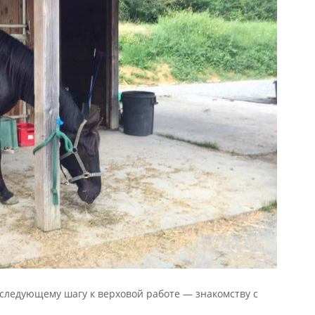
 следующему шагу к верховой работе — знакомству с