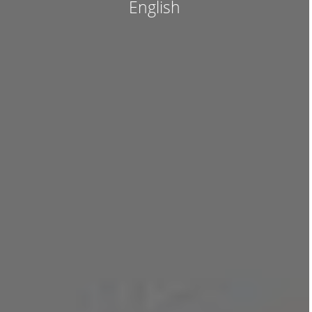
English