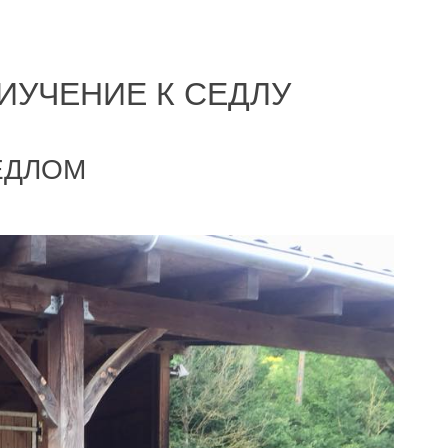
ИУЧЕНИЕ К СЕДЛУ
ЕДЛОМ