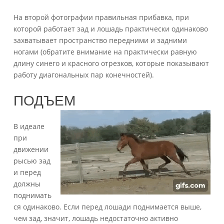
На второй фотографии правильная прибавка, при
которой работает зад и лошадь практически одинаково
захватывает пространство передними и задними
ногами (обратите внимание на практически равную
длину синего и красного отрезков, которые показывают
работу диагональных пар конечностей).
ПОДЪЕМ
В идеале
при
движении
рысью зад
и перед
должны
поднимать
ся одинаково. Если перед лошади поднимается выше,
чем зад, значит, лошадь недостаточно активно