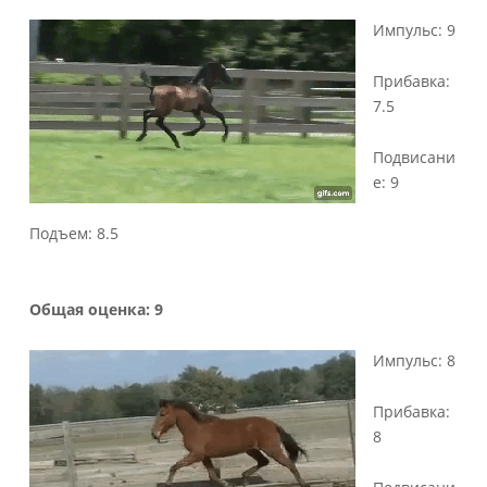
Импульс: 9
Прибавка:
7.5
Подвисани
е: 9
Подъем: 8.5
Общая оценка: 9
Импульс: 8
Прибавка:
8