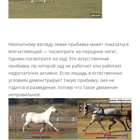
Неопытному взгляду левая прибавка может показаться
впечатляющей — посмотрите на передние ноги!..
Однако посмотрите на зад! Это искусственная
прибавка, пр которой зад не работает или работает
недостаточно активно. Если лошадь в естественных
условиях демонстрирует такую прибавку, она не
годится в разведение, потому что такое движение
неправильное.