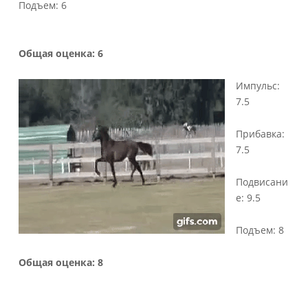
Подъем: 6
Общая оценка: 6
Импульс:
7.5
Прибавка:
7.5
Подвисани
е: 9.5
Подъем: 8
Общая оценка: 8