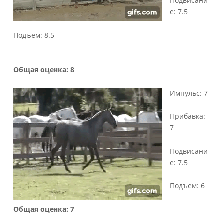
Подвисани
е: 7.5
Подъем: 8.5
Общая оценка: 8
Импульс: 7
Прибавка:
7
Подвисани
е: 7.5
Подъем: 6
Общая оценка: 7