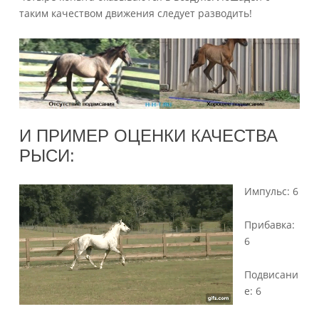
таким качеством движения следует разводить!
И ПРИМЕР ОЦЕНКИ КАЧЕСТВА
РЫСИ:
Импульс: 6
Прибавка:
6
Подвисани
е: 6