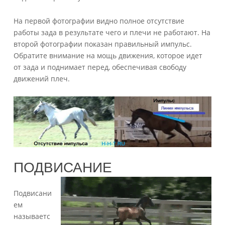
На первой фотографии видно полное отсутствие
работы зада в результате чего и плечи не работают. На
второй фотографии показан правильный импульс.
Обратите внимание на мощь движения, которое идет
от зада и поднимает перед, обеспечивая свободу
движений плеч.
ПОДВИСАНИЕ
Подвисани
ем
называетс