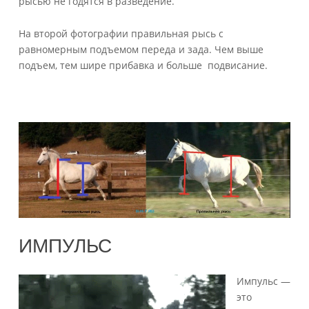
рысью не годятся в разведение.
На второй фотографии правильная рысь с
равномерным подъемом переда и зада. Чем выше
подъем, тем шире прибавка и больше подвисание.
ИМПУЛЬС
Импульс —
это