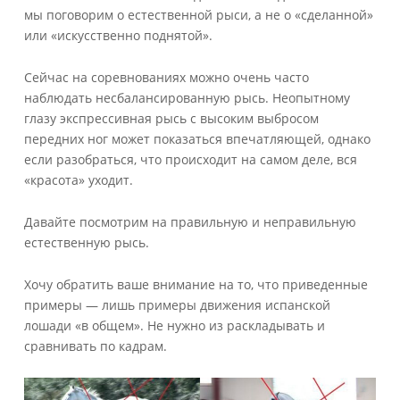
мы поговорим о естественной рыси, а не о «сделанной»
или «искусственно поднятой».
Сейчас на соревнованиях можно очень часто
наблюдать несбалансированную рысь. Неопытному
глазу экспрессивная рысь с высоким выбросом
передних ног может показаться впечатляющей, однако
если разобраться, что происходит на самом деле, вся
«красота» уходит.
Давайте посмотрим на правильную и неправильную
естественную рысь.
Хочу обратить ваше внимание на то, что приведенные
примеры — лишь примеры движения испанской
лошади «в общем». Не нужно из раскладывать и
сравнивать по кадрам.