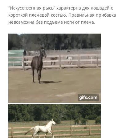
“Искусственная рысь” характерна для лошадей с
короткой плечевой костью. Правильная прибавка
невозможна без подъема ноги от плеча.