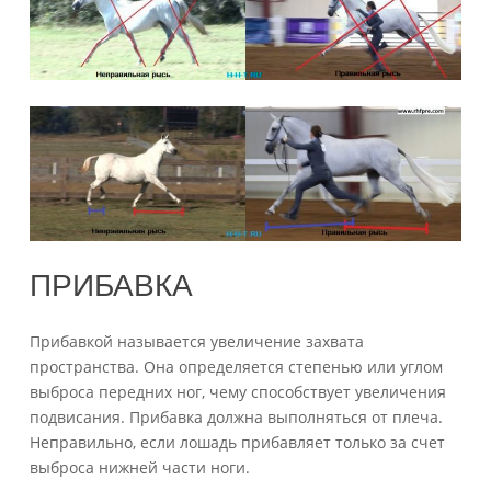
ПРИБАВКА
Прибавкой называется увеличение захвата
пространства. Она определяется степенью или углом
выброса передних ног, чему способствует увеличения
подвисания. Прибавка должна выполняться от плеча.
Неправильно, если лошадь прибавляет только за счет
выброса нижней части ноги.