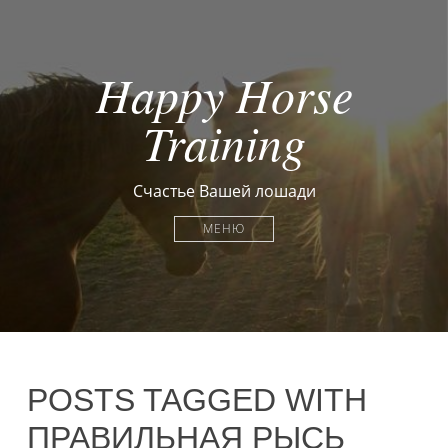
Happy Horse
Training
Счастье Вашей лошади
МЕНЮ
POSTS TAGGED WITH
ПРАВИЛЬНАЯ РЫСЬ