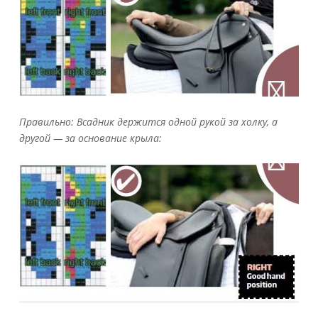
Правильно: Всадник держится одной рукой за холку, а
другой — за основание крыла: