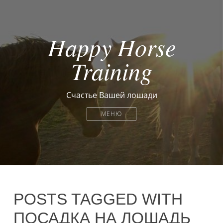
Happy Horse
Training
Счастье Вашей лошади
МЕНЮ
POSTS TAGGED WITH
ПОСАДКА НА ЛОШАДЬ