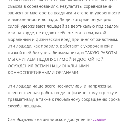
смысла в соревнованиях. Результаты соревнований
зависят от мастерства всадника и степени уверенности
и выезженности лошади. Люди, которые регулярно
силой удерживают лошадей за вертикалью под седлом
или на корде, не отдают себе отчета в том, какой
моральный и физический вред причиняют животным.
Эти лошади, как правило, работают с укороченной и
низкой шей без учета биомеханики, и ТАКУЮ РАБОТЫ
МЫ СЧИТАЕМ НЕДОПУСТИМОЙ И ДОСТОЙНОЙ
ОСУЖДЕНИЯ ВСЕМИ НАЦИОНАЛЬНЫМИ
КОННОСПОРТИВНЫМИ ОРГАНАМИ.
Эти лошади чаще всего несчастливы и напряжены,
неестественная работа ведет к физическому стрессу и
травматизму, а также к глобальному сокращению срока
службы лошади».
Сам
документ
на английском доступен по
ссылке