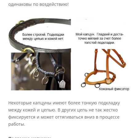
одинаковы по воздействию!
Некоторые капцуны имеют более тонкую подкладку
между кожей и цепью. В других цепь не так жестко
фиксируется и может оттягиваться вниз в процессе
работы.