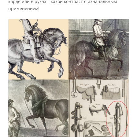
корде или в руках – какой контраст с изначальным
применением!