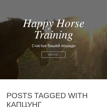
Happy Horse
Training
Счастье Вашей лошади
МЕНЮ
POSTS TAGGED WITH
КАПЦУНГ