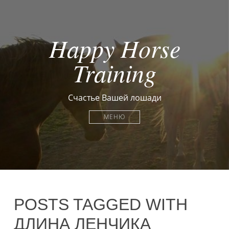
Happy Horse
Training
Счастье Вашей лошади
МЕНЮ
POSTS TAGGED WITH
ДЛИНА ЛЕНЧИКА