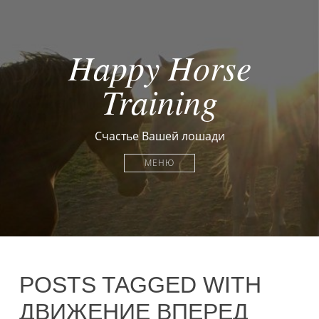
Happy Horse
Training
Счастье Вашей лошади
МЕНЮ
POSTS TAGGED WITH
ДВИЖЕНИЕ ВПЕРЕД