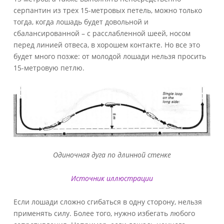
серпантин из трех 15-метровых петель, можно только
тогда, когда лошадь будет довольной и
сбалансированной – с расслабленной шеей, носом
перед линией отвеса, в хорошем контакте. Но все это
будет много позже: от молодой лошади нельзя просить
15-метровую петлю.
Одиночная дуга по длинной стенке
Источник иллюстрации
Если лошади сложно сгибаться в одну сторону, нельзя
применять силу. Более того, нужно избегать любого