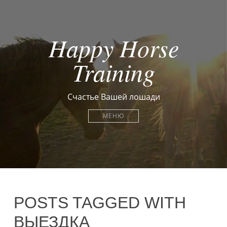
Happy Horse
Training
Счастье Вашей лошади
МЕНЮ
POSTS TAGGED WITH
ВЫЕЗДКА