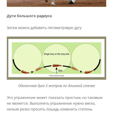
Дуги большого радиуса
Затем можно добавить пятиметровую дугу
Одиночная дуга 5 метров по длинной стенке
Это упражнение может показать простым, но таковым
не является. Выполнять упражнение нужно мягко,
нельзя резко просить лошадь изменить степень